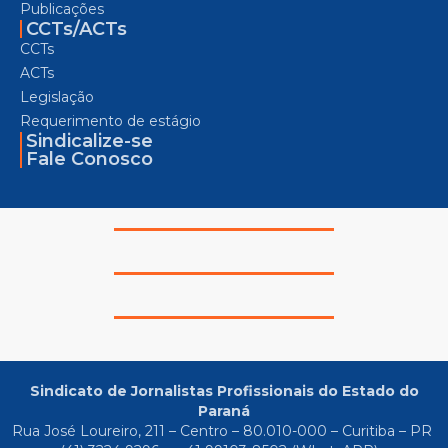
Publicações
CCTs/ACTs
CCTs
ACTs
Legislação
Requerimento de estágio
Sindicalize-se
Fale Conosco
Sindicato de Jornalistas Profissionais do Estado do
Paraná
Rua José Loureiro, 211 – Centro – 80.010-000 – Curitiba – PR