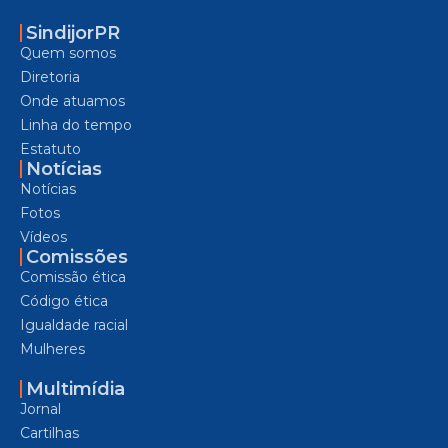
SindijorPR
Quem somos
Diretoria
Onde atuamos
Linha do tempo
Estatuto
Notícias
Notícias
Fotos
Vídeos
Comissões
Comissão ética
Código ética
Igualdade racial
Mulheres
Multimídia
Jornal
Cartilhas