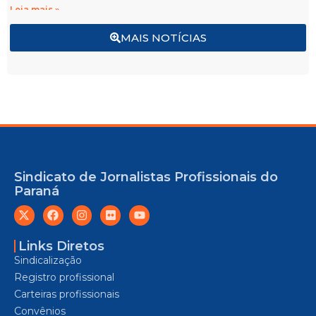
Leia mais »
MAIS NOTÍCIAS
Sindicato de Jornalistas Profissionais do
Paraná
Links Diretos
Sindicalização
Registro profissional
Carteiras profissionais
Convênios