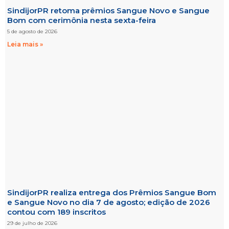
SindijorPR retoma prêmios Sangue Novo e Sangue
Bom com cerimônia nesta sexta-feira
5 de agosto de 2026
Leia mais »
SindijorPR realiza entrega dos Prêmios Sangue Bom
e Sangue Novo no dia 7 de agosto; edição de 2026
contou com 189 inscritos
29 de julho de 2026