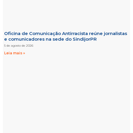
Oficina de Comunicação Antirracista reúne jornalistas
e comunicadores na sede do SindijorPR
5 de agosto de 2026
Leia mais »