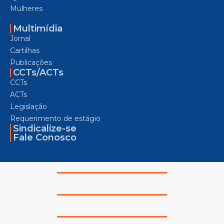
Mulheres
Multimídia
Jornal
Cartilhas
Publicações
CCTs/ACTs
CCTs
ACTs
Legislação
Requerimento de estágio
Sindicalize-se
Fale Conosco