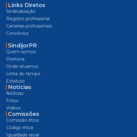
Links Diretos
Sindicalização
Registro profissional
Carteiras profissionais
Convênios
SindijorPR
Quem somos
Diretoria
Onde atuamos
Linha do tempo
Estatuto
Notícias
Notícias
Fotos
Vídeos
Comissões
Comissão ética
Código ética
Igualdade racial