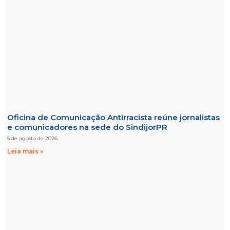
Oficina de Comunicação Antirracista reúne jornalistas
e comunicadores na sede do SindijorPR
5 de agosto de 2026
Leia mais »