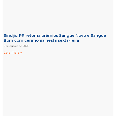
SindijorPR retoma prêmios Sangue Novo e Sangue
Bom com cerimônia nesta sexta-feira
5 de agosto de 2026
Leia mais »