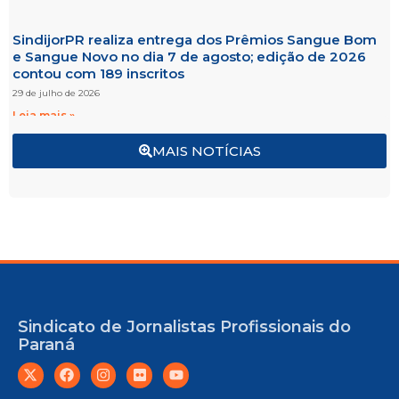
SindijorPR realiza entrega dos Prêmios Sangue Bom
e Sangue Novo no dia 7 de agosto; edição de 2026
contou com 189 inscritos
29 de julho de 2026
Leia mais »
MAIS NOTÍCIAS
Sindicato de Jornalistas Profissionais do
Paraná