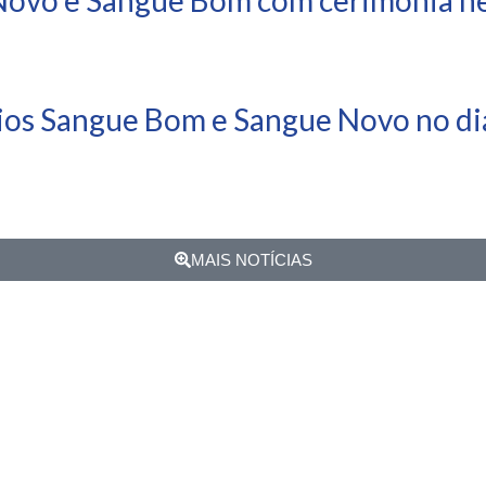
ios Sangue Bom e Sangue Novo no dia
MAIS NOTÍCIAS