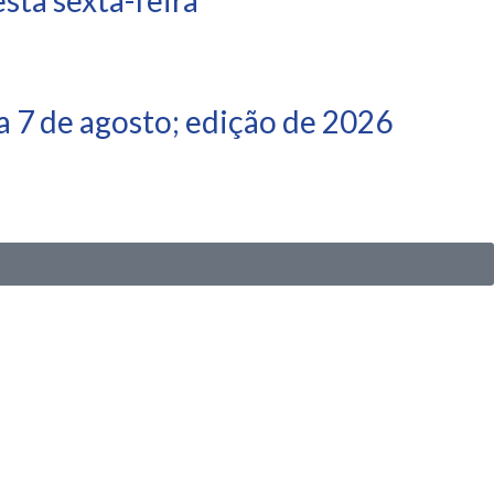
 7 de agosto; edição de 2026