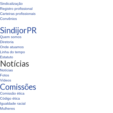
Sindicalização
Registro profissional
Carteiras profissionais
Convênios
SindijorPR
Quem somos
Diretoria
Onde atuamos
Linha do tempo
Estatuto
Notícias
Notícias
Fotos
Vídeos
Comissões
Comissão ética
Código ética
Igualdade racial
Mulheres