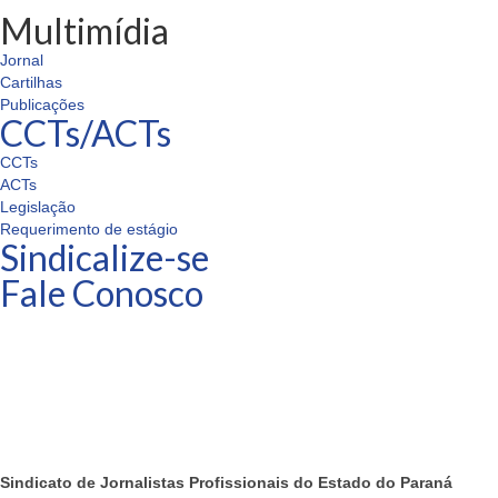
Multimídia
Jornal
Cartilhas
Publicações
CCTs/ACTs
CCTs
ACTs
Legislação
Requerimento de estágio
Sindicalize-se
Fale Conosco
Sindicato de Jornalistas Profissionais do Estado do Paraná