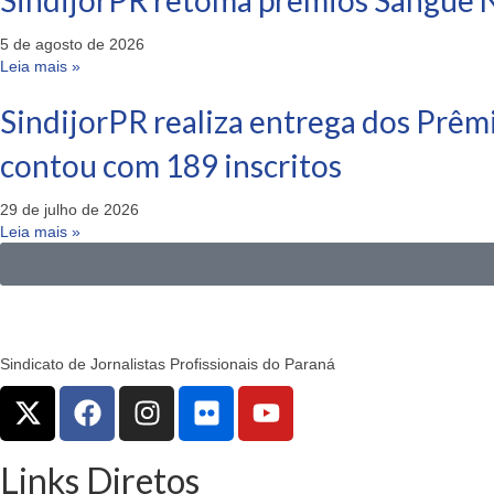
5 de agosto de 2026
Leia mais »
SindijorPR realiza entrega dos Prêm
contou com 189 inscritos
29 de julho de 2026
Leia mais »
Sindicato de Jornalistas Profissionais do Paraná
Links Diretos