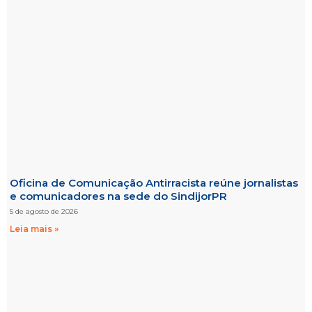
Oficina de Comunicação Antirracista reúne jornalistas
e comunicadores na sede do SindijorPR
5 de agosto de 2026
Leia mais »