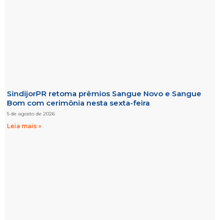
SindijorPR retoma prêmios Sangue Novo e Sangue
Bom com cerimônia nesta sexta-feira
5 de agosto de 2026
Leia mais »