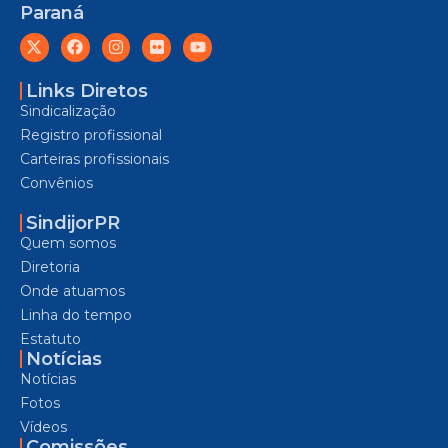
Paraná
Links Diretos
Sindicalização
Registro profissional
Carteiras profissionais
Convênios
SindijorPR
Quem somos
Diretoria
Onde atuamos
Linha do tempo
Estatuto
Notícias
Notícias
Fotos
Vídeos
Comissões