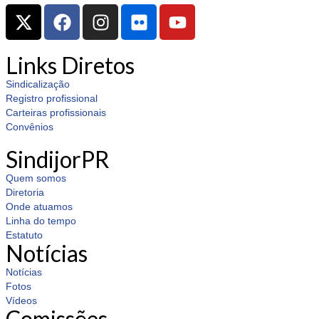
Links Diretos
Sindicalização
Registro profissional
Carteiras profissionais
Convênios
SindijorPR
Quem somos
Diretoria
Onde atuamos
Linha do tempo
Estatuto
Notícias
Notícias
Fotos
Vídeos
Comissões