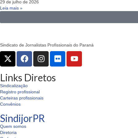
29 de julho de 2026
Leia mais »
Sindicato de Jornalistas Profissionais do Paraná
Links Diretos
Sindicalização
Registro profissional
Carteiras profissionais
Convênios
SindijorPR
Quem somos
Diretoria