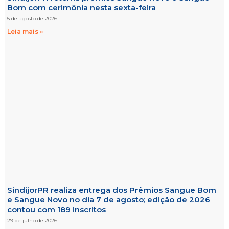
Bom com cerimônia nesta sexta-feira
5 de agosto de 2026
Leia mais »
SindijorPR realiza entrega dos Prêmios Sangue Bom
e Sangue Novo no dia 7 de agosto; edição de 2026
contou com 189 inscritos
29 de julho de 2026