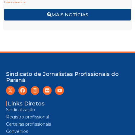
Leia mais »
MAIS NOTÍCIAS
Sindicato de Jornalistas Profissionais do
Paraná
Links Diretos
Sindicalização
Registro profissional
Carteiras profissionais
Convênios