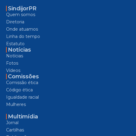
SindijorPR
Quem somos
Diretoria
Onde atuamos
Linha do tempo
Estatuto
Notícias
Notícias
Fotos
Vídeos
Comissões
Comissão ética
Código ética
Igualdade racial
Mulheres
Multimídia
Jornal
Cartilhas