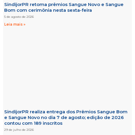
SindijorPR retoma prêmios Sangue Novo e Sangue
Bom com cerimônia nesta sexta-feira
5 de agosto de 2026
Leia mais »
SindijorPR realiza entrega dos Prêmios Sangue Bom
e Sangue Novo no dia 7 de agosto; edição de 2026
contou com 189 inscritos
29 de julho de 2026