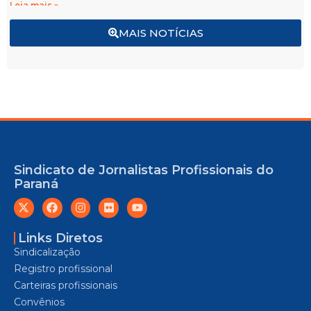
Leia mais »
MAIS NOTÍCIAS
Sindicato de Jornalistas Profissionais do
Paraná
Links Diretos
Sindicalização
Registro profissional
Carteiras profissionais
Convênios