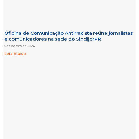
Oficina de Comunicação Antirracista reúne jornalistas
e comunicadores na sede do SindijorPR
5 de agosto de 2026
Leia mais »