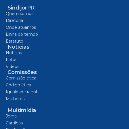
SindijorPR
Quem somos
Diretoria
Onde atuamos
Linha do tempo
Estatuto
Notícias
Notícias
Fotos
Vídeos
Comissões
Comissão ética
Código ética
Igualdade racial
Mulheres
Multimídia
Jornal
Cartilhas