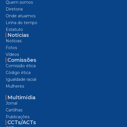
Quem somos
Diretoria
Onde atuamos
Linha do tempo
Estatuto
Notícias
Notícias
Fotos
Vídeos
Comissões
Comissão ética
Código ética
Igualdade racial
Mulheres
Multimídia
Jornal
Cartilhas
Publicações
CCTs/ACTs