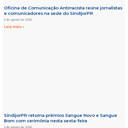
Oficina de Comunicação Antirracista reúne jornalistas
e comunicadores na sede do SindijorPR
5 de agosto de 2026
Leia mais »
SindijorPR retoma prêmios Sangue Novo e Sangue
Bom com cerimônia nesta sexta-feira
5 de agosto de 2026