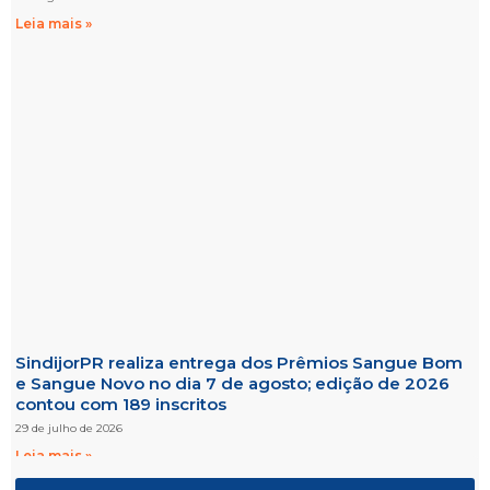
Leia mais »
SindijorPR realiza entrega dos Prêmios Sangue Bom
e Sangue Novo no dia 7 de agosto; edição de 2026
contou com 189 inscritos
29 de julho de 2026
Leia mais »