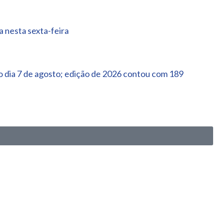
 nesta sexta-feira
 dia 7 de agosto; edição de 2026 contou com 189