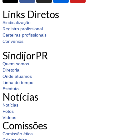
Links Diretos
Sindicalização
Registro profissional
Carteiras profissionais
Convênios
SindijorPR
Quem somos
Diretoria
Onde atuamos
Linha do tempo
Estatuto
Notícias
Notícias
Fotos
Vídeos
Comissões
Comissão ética