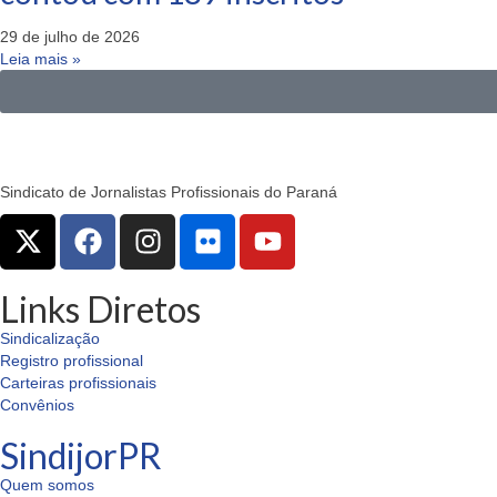
29 de julho de 2026
Leia mais »
Sindicato de Jornalistas Profissionais do Paraná
Links Diretos
Sindicalização
Registro profissional
Carteiras profissionais
Convênios
SindijorPR
Quem somos