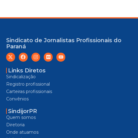
Sindicato de Jornalistas Profissionais do
Paraná
Links Diretos
Sindicalização
Registro profissional
Carteiras profissionais
Convênios
SindijorPR
Quem somos
Diretoria
Onde atuamos