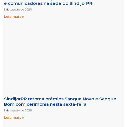
e comunicadores na sede do SindijorPR
5 de agosto de 2026
Leia mais »
SindijorPR retoma prêmios Sangue Novo e Sangue
Bom com cerimônia nesta sexta-feira
5 de agosto de 2026
Leia mais »