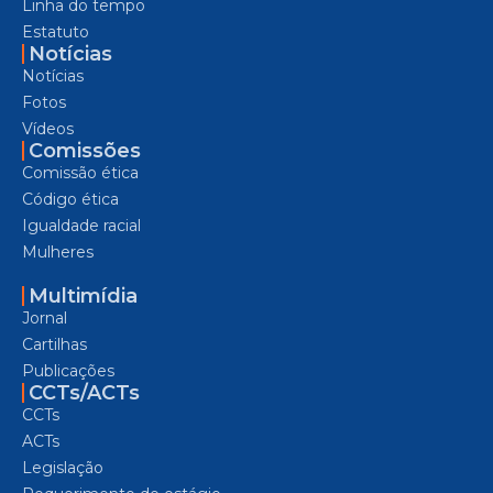
Linha do tempo
Estatuto
Notícias
Notícias
Fotos
Vídeos
Comissões
Comissão ética
Código ética
Igualdade racial
Mulheres
Multimídia
Jornal
Cartilhas
Publicações
CCTs/ACTs
CCTs
ACTs
Legislação