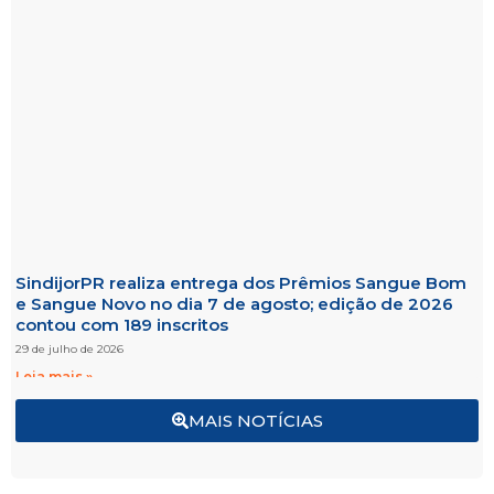
SindijorPR realiza entrega dos Prêmios Sangue Bom
e Sangue Novo no dia 7 de agosto; edição de 2026
contou com 189 inscritos
29 de julho de 2026
Leia mais »
MAIS NOTÍCIAS