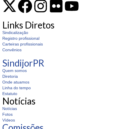
Links Diretos
Sindicalização
Registro profissional
Carteiras profissionais
Convênios
SindijorPR
Quem somos
Diretoria
Onde atuamos
Linha do tempo
Estatuto
Notícias
Notícias
Fotos
Vídeos
Comissões