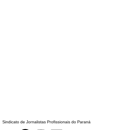
Sindicato de Jornalistas Profissionais do Paraná