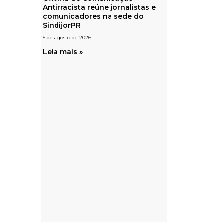
Antirracista reúne jornalistas e
comunicadores na sede do
SindijorPR
5 de agosto de 2026
Leia mais »