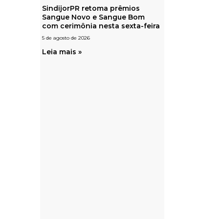
SindijorPR retoma prêmios
Sangue Novo e Sangue Bom
com cerimônia nesta sexta-feira
5 de agosto de 2026
Leia mais »