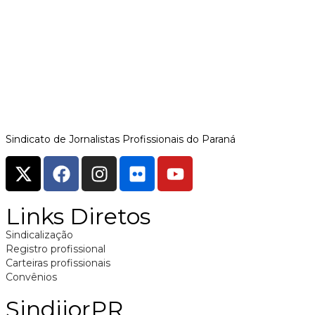
Sindicato de Jornalistas Profissionais do Paraná
Links Diretos
Sindicalização
Registro profissional
Carteiras profissionais
Convênios
SindijorPR