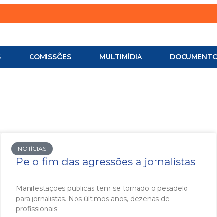
S
COMISSÕES
MULTIMÍDIA
DOCUMENT
NOTÍCIAS
Pelo fim das agressões a jornalistas
Manifestações públicas têm se tornado o pesadelo
para jornalistas. Nos últimos anos, dezenas de
profissionais