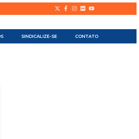
OS
SINDICALIZE-SE
CONTATO