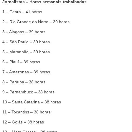
Jornalistas – Horas semanais trabalhadas
1 – Ceará – 41 horas
2 – Rio Grande do Norte – 39 horas
3 – Alagoas – 39 horas
4 – São Paulo – 39 horas
5 – Maranhão – 39 horas
6 – Piauí – 39 horas
7 – Amazonas – 39 horas
8 – Paraíba – 38 horas
9 – Pernambuco – 38 horas
10 – Santa Catarina – 38 horas
11 – Tocantins – 38 horas
12 – Goiás – 38 horas