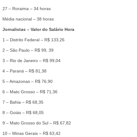
27 – Roraima – 34 horas
Média nacional – 38 horas
Jornalistas – Valor do Salário Hora
1 – Distrito Federal – R$ 133,26
2 – São Paulo – R$ 99, 39
3 – Rio de Janeiro – R$ 99,04
4 – Paraná – R$ 81,38
5 – Amazonas – R$ 76,90
6 – Mato Grosso – R$ 71,36
7 – Bahia – R$ 68,35
8 – Goiás – R$ 68,05
9 – Mato Grosso do Sul – R$ 67,82
10 – Minas Gerais – R$ 63,42