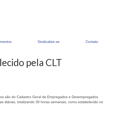
mentos
Sindicalize-se
Contato
lecido pela CLT
dados são do Cadastro Geral de Empregados e Desempregados
as diárias, totalizando 30 horas semanais, como estabelecido no