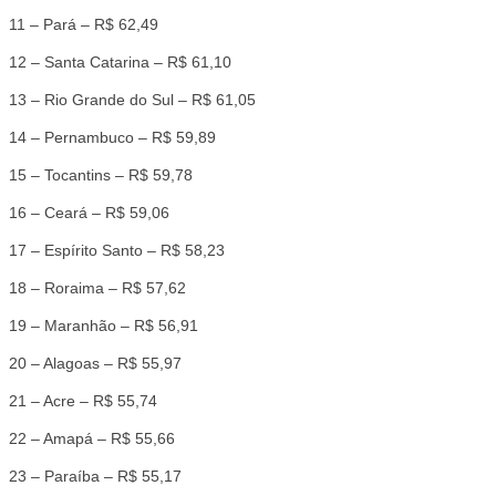
11 – Pará – R$ 62,49
12 – Santa Catarina – R$ 61,10
13 – Rio Grande do Sul – R$ 61,05
14 – Pernambuco – R$ 59,89
15 – Tocantins – R$ 59,78
16 – Ceará – R$ 59,06
17 – Espírito Santo – R$ 58,23
18 – Roraima – R$ 57,62
19 – Maranhão – R$ 56,91
20 – Alagoas – R$ 55,97
21 – Acre – R$ 55,74
22 – Amapá – R$ 55,66
23 – Paraíba – R$ 55,17