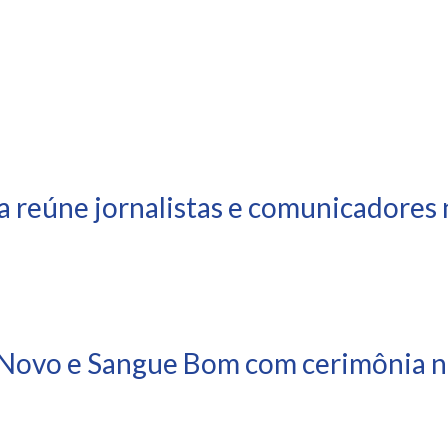
a reúne jornalistas e comunicadores 
Novo e Sangue Bom com cerimônia ne