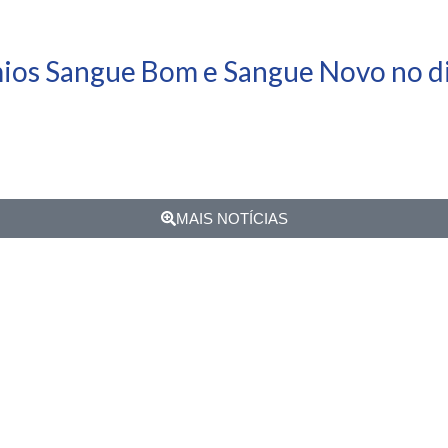
mios Sangue Bom e Sangue Novo no di
MAIS NOTÍCIAS