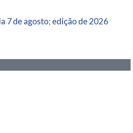
a 7 de agosto; edição de 2026