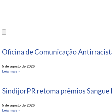
Oficina de Comunicação Antirracist
5 de agosto de 2026
Leia mais »
SindijorPR retoma prêmios Sangue 
5 de agosto de 2026
Leia mais »