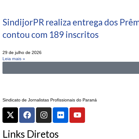
SindijorPR realiza entrega dos Prê
contou com 189 inscritos
29 de julho de 2026
Leia mais »
Sindicato de Jornalistas Profissionais do Paraná
Links Diretos