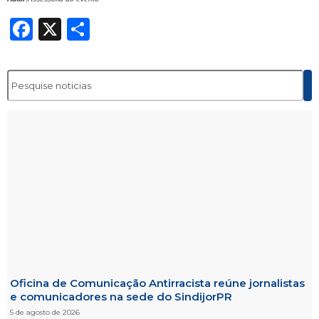
Facebook
X
Share
Oficina de Comunicação Antirracista reúne jornalistas
e comunicadores na sede do SindijorPR
5 de agosto de 2026