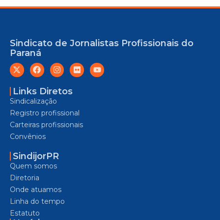
Sindicato de Jornalistas Profissionais do
Paraná
Links Diretos
Sindicalização
Registro profissional
Carteiras profissionais
Convênios
SindijorPR
Quem somos
Diretoria
Onde atuamos
Linha do tempo
Estatuto