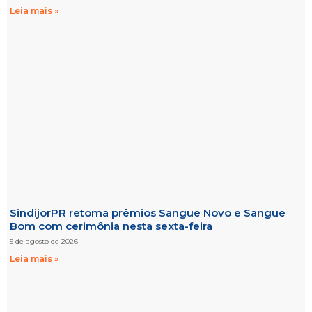
Leia mais »
SindijorPR retoma prêmios Sangue Novo e Sangue
Bom com cerimônia nesta sexta-feira
5 de agosto de 2026
Leia mais »