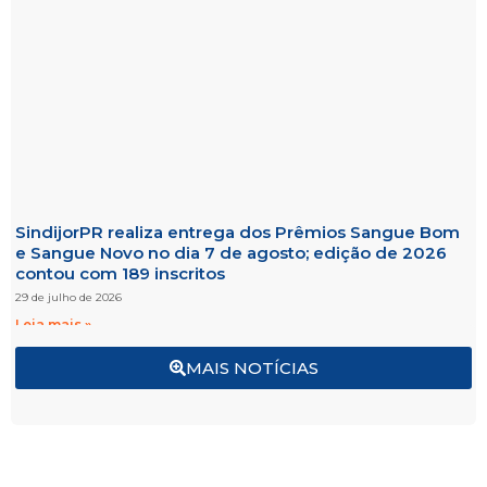
SindijorPR realiza entrega dos Prêmios Sangue Bom
e Sangue Novo no dia 7 de agosto; edição de 2026
contou com 189 inscritos
29 de julho de 2026
Leia mais »
MAIS NOTÍCIAS