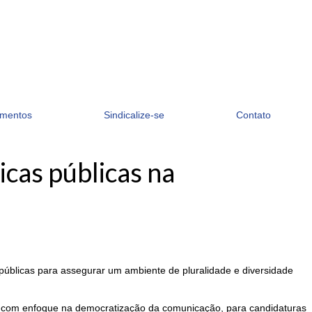
mentos
Sindicalize-se
Contato
icas públicas na
públicas para assegurar um ambiente de pluralidade e diversidade
ma, com enfoque na democratização da comunicação, para candidaturas