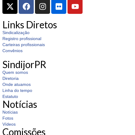
Links Diretos
Sindicalização
Registro profissional
Carteiras profissionais
Convênios
SindijorPR
Quem somos
Diretoria
Onde atuamos
Linha do tempo
Estatuto
Notícias
Notícias
Fotos
Vídeos
Comissões