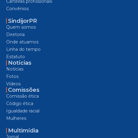
Carteiras profissionais
Convênios
SindijorPR
Quem somos
Diretoria
Onde atuamos
Linha do tempo
Estatuto
Notícias
Notícias
Fotos
Vídeos
Comissões
Comissão ética
Código ética
Igualdade racial
Mulheres
Multimídia
Jornal