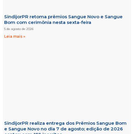
SindijorPR retoma prêmios Sangue Novo e Sangue
Bom com cerimônia nesta sexta-feira
5 de agosto de 2026
Leia mais »
SindijorPR realiza entrega dos Prêmios Sangue Bom
e Sangue Novo no dia 7 de agosto; edição de 2026