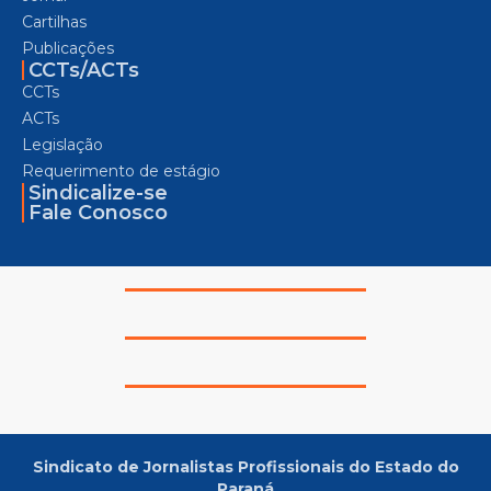
Cartilhas
Publicações
CCTs/ACTs
CCTs
ACTs
Legislação
Requerimento de estágio
Sindicalize-se
Fale Conosco
Sindicato de Jornalistas Profissionais do Estado do
Paraná