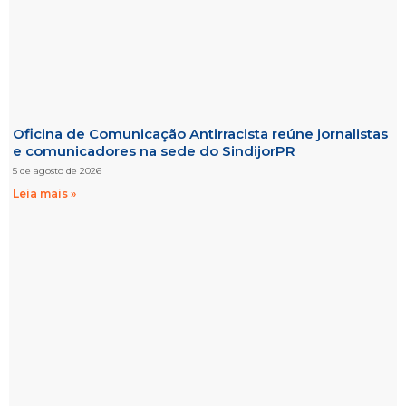
Oficina de Comunicação Antirracista reúne jornalistas
e comunicadores na sede do SindijorPR
5 de agosto de 2026
Leia mais »