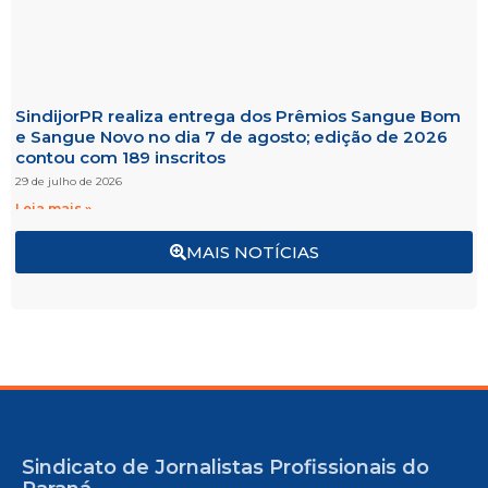
SindijorPR realiza entrega dos Prêmios Sangue Bom
e Sangue Novo no dia 7 de agosto; edição de 2026
contou com 189 inscritos
29 de julho de 2026
Leia mais »
MAIS NOTÍCIAS
Sindicato de Jornalistas Profissionais do