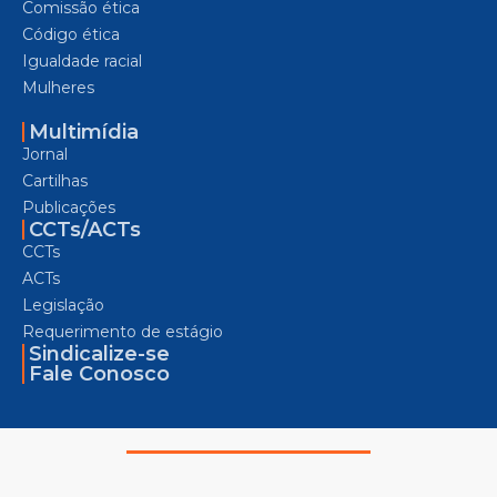
Comissão ética
Código ética
Igualdade racial
Mulheres
Multimídia
Jornal
Cartilhas
Publicações
CCTs/ACTs
CCTs
ACTs
Legislação
Requerimento de estágio
Sindicalize-se
Fale Conosco