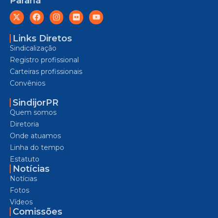
Paraná
Links Diretos
Sindicalização
Registro profissional
Carteiras profissionais
Convênios
SindijorPR
Quem somos
Diretoria
Onde atuamos
Linha do tempo
Estatuto
Notícias
Notícias
Fotos
Vídeos
Comissões