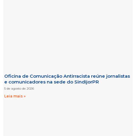
Oficina de Comunicação Antirracista reúne jornalistas
e comunicadores na sede do SindijorPR
5 de agosto de 2026
Leia mais »