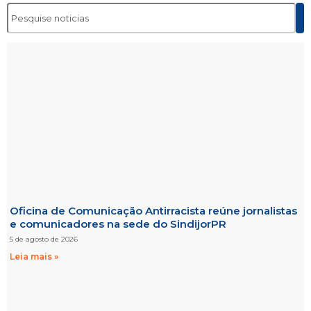
Oficina de Comunicação Antirracista reúne jornalistas
e comunicadores na sede do SindijorPR
5 de agosto de 2026
Leia mais »