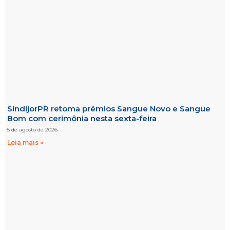
SindijorPR retoma prêmios Sangue Novo e Sangue
Bom com cerimônia nesta sexta-feira
5 de agosto de 2026
Leia mais »