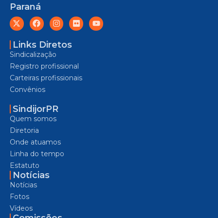
Paraná
Links Diretos
Sindicalização
Registro profissional
Carteiras profissionais
Convênios
SindijorPR
Quem somos
Diretoria
Onde atuamos
Linha do tempo
Estatuto
Notícias
Notícias
Fotos
Vídeos
Comissões