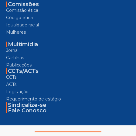
Comissões
Comissão ética
Código ética
Igualdade racial
Mulheres
Multimídia
Jornal
Cartilhas
Publicações
CCTs/ACTs
CCTs
ACTs
Legislação
Requerimento de estágio
Sindicalize-se
Fale Conosco