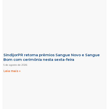
SindijorPR retoma prêmios Sangue Novo e Sangue
Bom com cerimônia nesta sexta-feira
5 de agosto de 2026
Leia mais »