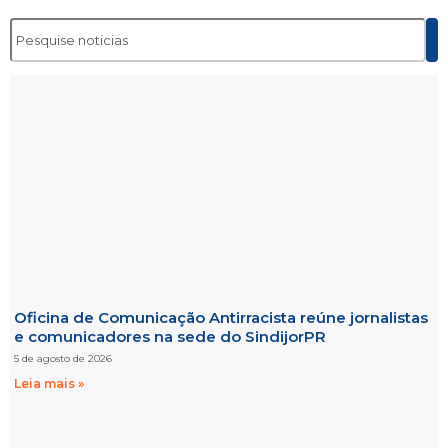
Oficina de Comunicação Antirracista reúne jornalistas
e comunicadores na sede do SindijorPR
5 de agosto de 2026
Leia mais »