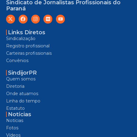
Sindicato de Jornalistas Profissionais do
Paraná
Links Diretos
Sindicalização
Registro profissional
Carteiras profissionais
Convênios
SindijorPR
Quem somos
Diretoria
Onde atuamos
Linha do tempo
Estatuto
Notícias
Notícias
Fotos
Vídeos