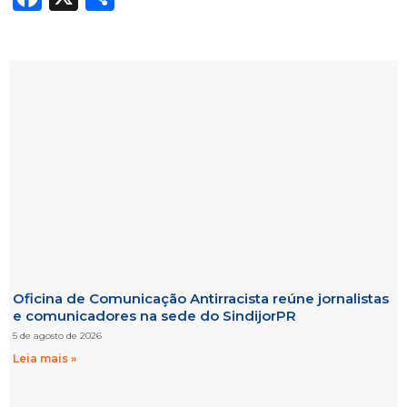
Oficina de Comunicação Antirracista reúne jornalistas
e comunicadores na sede do SindijorPR
5 de agosto de 2026
Leia mais »