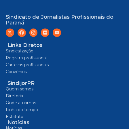
Sindicato de Jornalistas Profissionais do
Paraná
Links Diretos
Sindicalização
Registro profissional
Carteiras profissionais
Convênios
SindijorPR
Quem somos
Diretoria
Onde atuamos
Linha do tempo
Estatuto
Notícias
Notícias