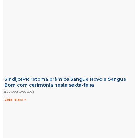
SindijorPR retoma prêmios Sangue Novo e Sangue
Bom com cerimônia nesta sexta-feira
5 de agosto de 2026
Leia mais »