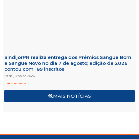
SindijorPR realiza entrega dos Prêmios Sangue Bom
e Sangue Novo no dia 7 de agosto; edição de 2026
contou com 189 inscritos
29 de julho de 2026
Leia mais »
MAIS NOTÍCIAS