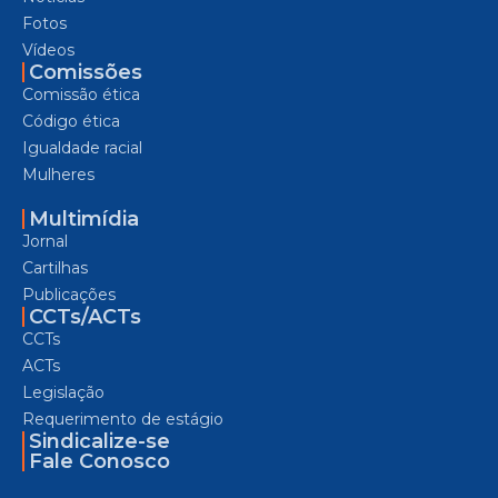
Fotos
Vídeos
Comissões
Comissão ética
Código ética
Igualdade racial
Mulheres
Multimídia
Jornal
Cartilhas
Publicações
CCTs/ACTs
CCTs
ACTs
Legislação
Requerimento de estágio
Sindicalize-se
Fale Conosco