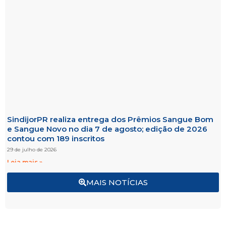
SindijorPR realiza entrega dos Prêmios Sangue Bom
e Sangue Novo no dia 7 de agosto; edição de 2026
contou com 189 inscritos
29 de julho de 2026
Leia mais »
MAIS NOTÍCIAS