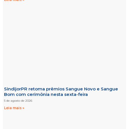
SindijorPR retoma prêmios Sangue Novo e Sangue
Bom com cerimônia nesta sexta-feira
5 de agosto de 2026
Leia mais »