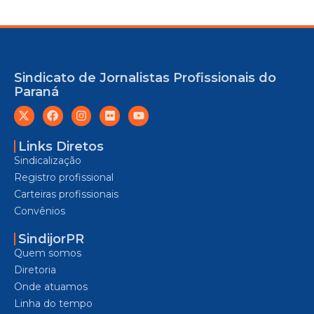
Sindicato de Jornalistas Profissionais do
Paraná
Links Diretos
Sindicalização
Registro profissional
Carteiras profissionais
Convênios
SindijorPR
Quem somos
Diretoria
Onde atuamos
Linha do tempo