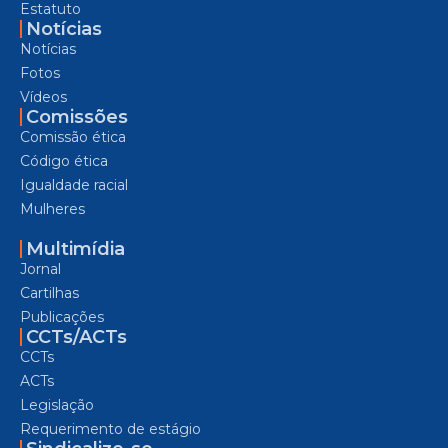
Estatuto
Notícias
Notícias
Fotos
Vídeos
Comissões
Comissão ética
Código ética
Igualdade racial
Mulheres
Multimídia
Jornal
Cartilhas
Publicações
CCTs/ACTs
CCTs
ACTs
Legislação
Requerimento de estágio