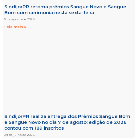
SindijorPR retoma prêmios Sangue Novo e Sangue
Bom com cerimônia nesta sexta-feira
5 de agosto de 2026
Leia mais »
SindijorPR realiza entrega dos Prêmios Sangue Bom
e Sangue Novo no dia 7 de agosto; edição de 2026
contou com 189 inscritos
29 de julho de 2026