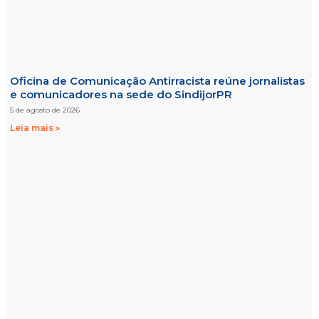
Oficina de Comunicação Antirracista reúne jornalistas
e comunicadores na sede do SindijorPR
5 de agosto de 2026
Leia mais »