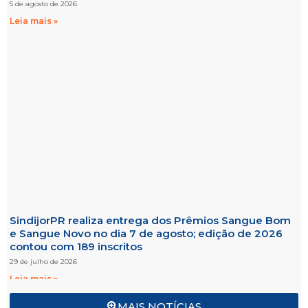
5 de agosto de 2026
Leia mais »
SindijorPR realiza entrega dos Prêmios Sangue Bom
e Sangue Novo no dia 7 de agosto; edição de 2026
contou com 189 inscritos
29 de julho de 2026
Leia mais »
MAIS NOTÍCIAS