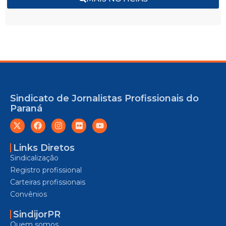
Sindicato de Jornalistas Profissionais do
Paraná
Links Diretos
Sindicalização
Registro profissional
Carteiras profissionais
Convênios
SindijorPR
Quem somos