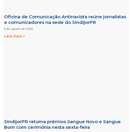
Oficina de Comunicação Antirracista reúne jornalistas
e comunicadores na sede do SindijorPR
5 de agosto de 2026
Leia mais »
SindijorPR retoma prêmios Sangue Novo e Sangue
Bom com cerimônia nesta sexta-feira