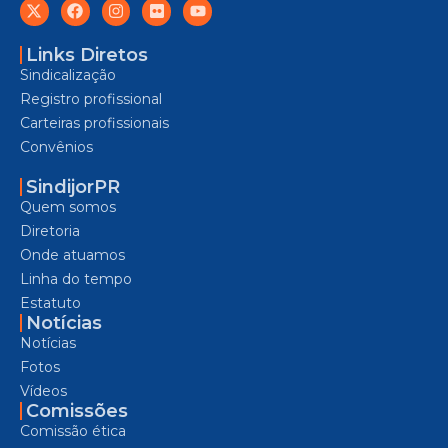
Links Diretos
Sindicalização
Registro profissional
Carteiras profissionais
Convênios
SindijorPR
Quem somos
Diretoria
Onde atuamos
Linha do tempo
Estatuto
Notícias
Notícias
Fotos
Vídeos
Comissões
Comissão ética