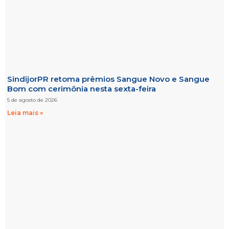
SindijorPR retoma prêmios Sangue Novo e Sangue
Bom com cerimônia nesta sexta-feira
5 de agosto de 2026
Leia mais »