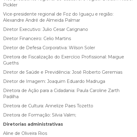
Pickler
Vice-presidente regional de Foz do Iguaçu e região:
Alexandre André de Almeida Palmar
Diretor Executivo: Julio Cesar Carignano
Diretor Financeiro: Celio Martins
Diretor de Defesa Corporativa: Wilson Soler
Diretora de Fiscalização do Exercício Profissional: Maigue
Gueths
Diretor de Saúde e Previdência: José Roberto Geremias
Diretor de Imagem: Joaquim Eduardo Madruga
Diretora de Ação para a Cidadania: Paula Caroline Zarth
Padilha
Diretora de Cultura: Annelize Paes Tozetto
Diretora de Formação: Silvia Valim;
Diretorias administrativas
Aline de Oliveira Rios