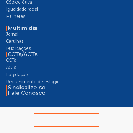
Código ética
Igualdade racial
Mulheres
Multimídia
Jornal
Cartilhas
Publicações
CCTs/ACTs
CCTs
ACTs
Legislação
Requerimento de estágio
Sindicalize-se
Fale Conosco