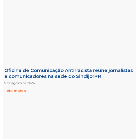
Oficina de Comunicação Antirracista reúne jornalistas
e comunicadores na sede do SindijorPR
5 de agosto de 2026
Leia mais »