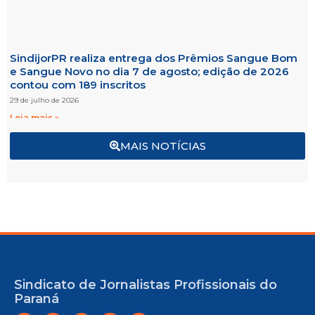
SindijorPR realiza entrega dos Prêmios Sangue Bom
e Sangue Novo no dia 7 de agosto; edição de 2026
contou com 189 inscritos
29 de julho de 2026
Leia mais »
MAIS NOTÍCIAS
Sindicato de Jornalistas Profissionais do
Paraná