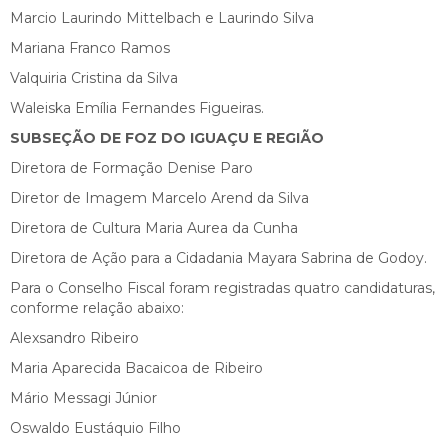
Marcio Laurindo Mittelbach e Laurindo Silva
Mariana Franco Ramos
Valquiria Cristina da Silva
Waleiska Emília Fernandes Figueiras.
SUBSEÇÃO DE FOZ DO IGUAÇU E REGIÃO
Diretora de Formação Denise Paro
Diretor de Imagem Marcelo Arend da Silva
Diretora de Cultura Maria Aurea da Cunha
Diretora de Ação para a Cidadania Mayara Sabrina de Godoy.
Para o Conselho Fiscal foram registradas quatro candidaturas,
conforme relação abaixo:
Alexsandro Ribeiro
Maria Aparecida Bacaicoa de Ribeiro
Mário Messagi Júnior
Oswaldo Eustáquio Filho