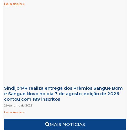
Leia mais »
SindijorPR realiza entrega dos Prêmios Sangue Bom
e Sangue Novo no dia 7 de agosto; edição de 2026
contou com 189 inscritos
29 de julho de 2026
Leia mais »
MAIS NOTÍCIAS