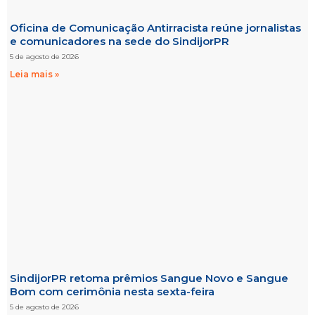
Oficina de Comunicação Antirracista reúne jornalistas
e comunicadores na sede do SindijorPR
5 de agosto de 2026
Leia mais »
SindijorPR retoma prêmios Sangue Novo e Sangue
Bom com cerimônia nesta sexta-feira
5 de agosto de 2026