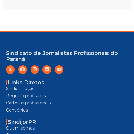
Sindicato de Jornalistas Profissionais do
Paraná
Links Diretos
Sindicalização
Registro profissional
Carteiras profissionais
Convênios
SindijorPR
Quem somos