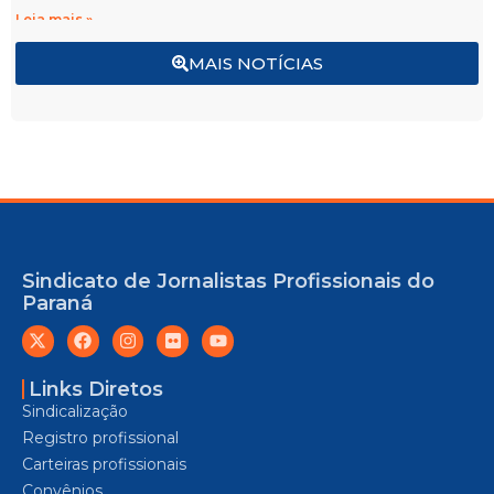
Leia mais »
MAIS NOTÍCIAS
Sindicato de Jornalistas Profissionais do
Paraná
Links Diretos
Sindicalização
Registro profissional
Carteiras profissionais
Convênios