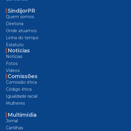
SindijorPR
Quem somos
Diretoria
Onde atuamos
Linha do tempo
Estatuto
Notícias
Notícias
Fotos
Vídeos
Comissões
Comissão ética
Código ética
Igualdade racial
Mulheres
Multimídia
Jornal
Cartilhas