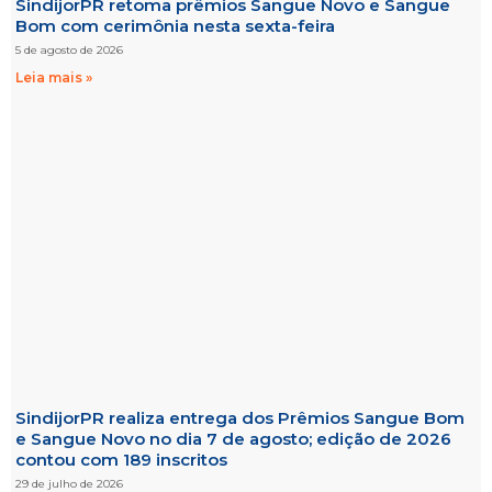
SindijorPR retoma prêmios Sangue Novo e Sangue
Bom com cerimônia nesta sexta-feira
5 de agosto de 2026
Leia mais »
SindijorPR realiza entrega dos Prêmios Sangue Bom
e Sangue Novo no dia 7 de agosto; edição de 2026
contou com 189 inscritos
29 de julho de 2026