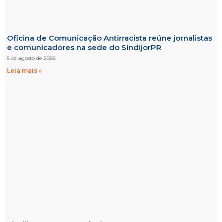
Oficina de Comunicação Antirracista reúne jornalistas
e comunicadores na sede do SindijorPR
5 de agosto de 2026
Leia mais »