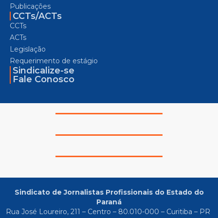
Publicações
CCTs/ACTs
CCTs
ACTs
Legislação
Requerimento de estágio
Sindicalize-se
Fale Conosco
Sindicato de Jornalistas Profissionais do Estado do
Paraná
Rua José Loureiro, 211 – Centro – 80.010-000 – Curitiba – PR