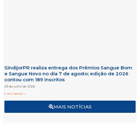
SindijorPR realiza entrega dos Prêmios Sangue Bom
e Sangue Novo no dia 7 de agosto; edição de 2026
contou com 189 inscritos
29 de julho de 2026
Leia mais »
MAIS NOTÍCIAS