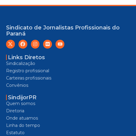
Sindicato de Jornalistas Profissionais do
Paraná
Links Diretos
Sindicalização
Registro profissional
Carteiras profissionais
Convênios
SindijorPR
Quem somos
Diretoria
Onde atuamos
Linha do tempo
Estatuto