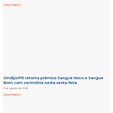
Leia mais »
SindijorPR retoma prêmios Sangue Novo e Sangue
Bom com cerimônia nesta sexta-feira
5 de agosto de 2026
Leia mais »