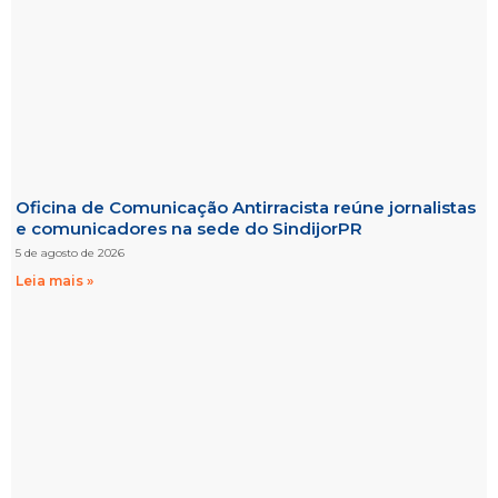
Oficina de Comunicação Antirracista reúne jornalistas
e comunicadores na sede do SindijorPR
5 de agosto de 2026
Leia mais »