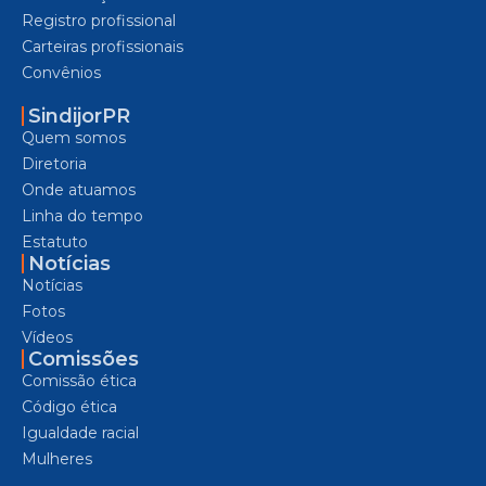
Registro profissional
Carteiras profissionais
Convênios
SindijorPR
Quem somos
Diretoria
Onde atuamos
Linha do tempo
Estatuto
Notícias
Notícias
Fotos
Vídeos
Comissões
Comissão ética
Código ética
Igualdade racial
Mulheres