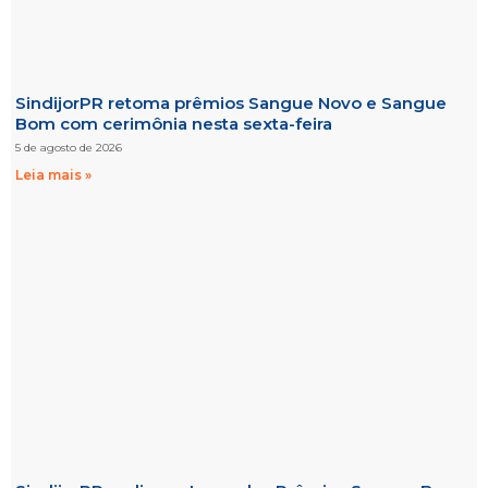
SindijorPR retoma prêmios Sangue Novo e Sangue
Bom com cerimônia nesta sexta-feira
5 de agosto de 2026
Leia mais »