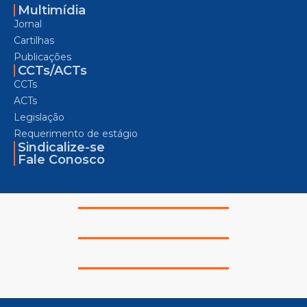
Multimídia
Jornal
Cartilhas
Publicações
CCTs/ACTs
CCTs
ACTs
Legislação
Requerimento de estágio
Sindicalize-se
Fale Conosco