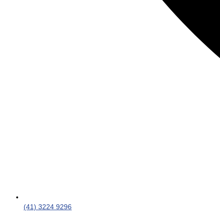
(41) 3224 9296