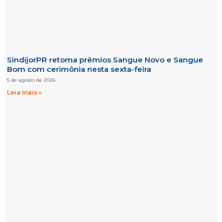
SindijorPR retoma prêmios Sangue Novo e Sangue
Bom com cerimônia nesta sexta-feira
5 de agosto de 2026
Leia mais »