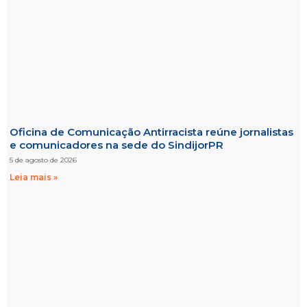
Oficina de Comunicação Antirracista reúne jornalistas
e comunicadores na sede do SindijorPR
5 de agosto de 2026
Leia mais »