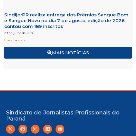
SindijorPR realiza entrega dos Prêmios Sangue Bom
e Sangue Novo no dia 7 de agosto; edição de 2026
contou com 189 inscritos
29 de julho de 2026
Leia mais »
MAIS NOTÍCIAS
Sindicato de Jornalistas Profissionais do
Paraná