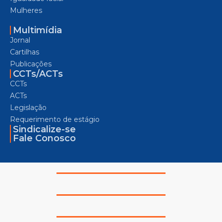
Mulheres
Multimídia
Jornal
Cartilhas
Publicações
CCTs/ACTs
CCTs
ACTs
Legislação
Requerimento de estágio
Sindicalize-se
Fale Conosco