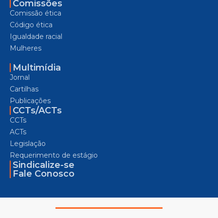
Comissões
Comissão ética
Código ética
Igualdade racial
Mulheres
Multimídia
Jornal
Cartilhas
Publicações
CCTs/ACTs
CCTs
ACTs
Legislação
Requerimento de estágio
Sindicalize-se
Fale Conosco