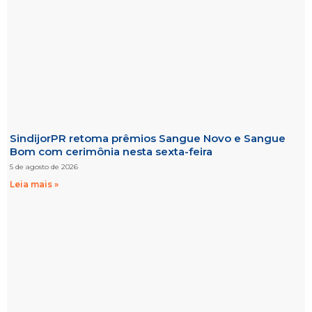
SindijorPR retoma prêmios Sangue Novo e Sangue
Bom com cerimônia nesta sexta-feira
5 de agosto de 2026
Leia mais »