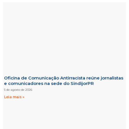
Oficina de Comunicação Antirracista reúne jornalistas
e comunicadores na sede do SindijorPR
5 de agosto de 2026
Leia mais »