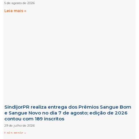
5 de agosto de 2026
Leia mais »
SindijorPR realiza entrega dos Prêmios Sangue Bom
e Sangue Novo no dia 7 de agosto; edição de 2026
contou com 189 inscritos
29 de julho de 2026
Leia mais »