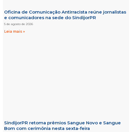
Oficina de Comunicação Antirracista reúne jornalistas
e comunicadores na sede do SindijorPR
5 de agosto de 2026
Leia mais »
SindijorPR retoma prêmios Sangue Novo e Sangue
Bom com cerimônia nesta sexta-feira