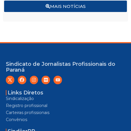
MAIS NOTÍCIAS
Sindicato de Jornalistas Profissionais do
Paraná
Links Diretos
Sindicalização
Registro profissional
Carteiras profissionais
Convênios