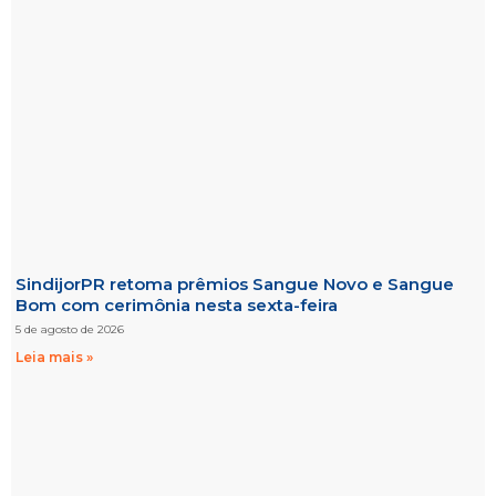
SindijorPR retoma prêmios Sangue Novo e Sangue
Bom com cerimônia nesta sexta-feira
5 de agosto de 2026
Leia mais »