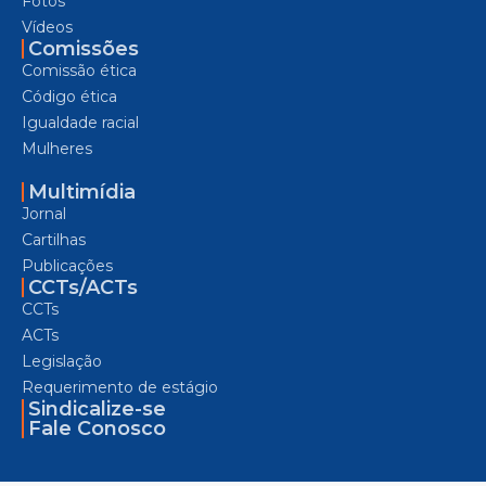
Fotos
Vídeos
Comissões
Comissão ética
Código ética
Igualdade racial
Mulheres
Multimídia
Jornal
Cartilhas
Publicações
CCTs/ACTs
CCTs
ACTs
Legislação
Requerimento de estágio
Sindicalize-se
Fale Conosco