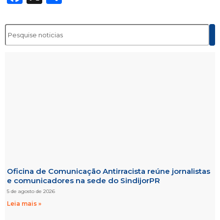
Oficina de Comunicação Antirracista reúne jornalistas
e comunicadores na sede do SindijorPR
5 de agosto de 2026
Leia mais »