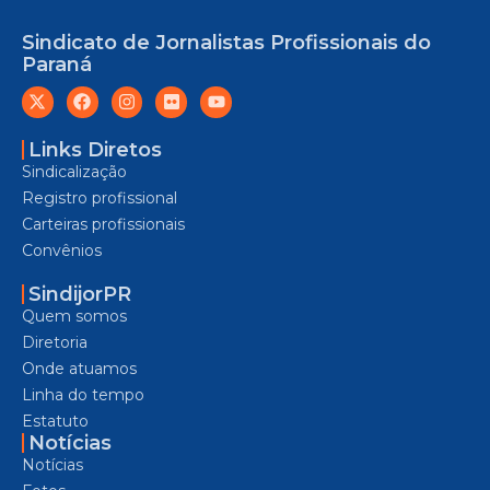
Sindicato de Jornalistas Profissionais do
Paraná
Links Diretos
Sindicalização
Registro profissional
Carteiras profissionais
Convênios
SindijorPR
Quem somos
Diretoria
Onde atuamos
Linha do tempo
Estatuto
Notícias
Notícias