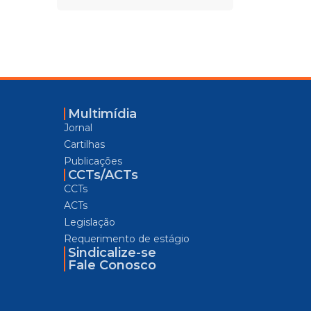
Multimídia
Jornal
Cartilhas
Publicações
CCTs/ACTs
CCTs
ACTs
Legislação
Requerimento de estágio
Sindicalize-se
Fale Conosco