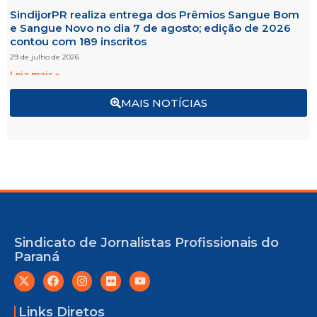
SindijorPR realiza entrega dos Prêmios Sangue Bom
e Sangue Novo no dia 7 de agosto; edição de 2026
contou com 189 inscritos
29 de julho de 2026
Leia mais »
MAIS NOTÍCIAS
Sindicato de Jornalistas Profissionais do
Paraná
Links Diretos