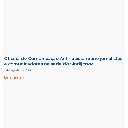
Oficina de Comunicação Antirracista reúne jornalistas
e comunicadores na sede do SindijorPR
5 de agosto de 2026
Leia mais »