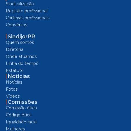
Sindicalização
Registro profissional
Carteiras profissionais
Convênios
SindijorPR
Quem somos
Diretoria
Onde atuamos
Linha do tempo
Estatuto
Notícias
Notícias
Fotos
Vídeos
Comissões
Comissão ética
Código ética
Igualdade racial
Mulheres