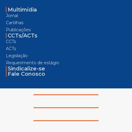
Multimídia
Jornal
Cartilhas
Publicações
CCTs/ACTs
CCTs
ACTs
Legislação
Requerimento de estágio
Sindicalize-se
Fale Conosco