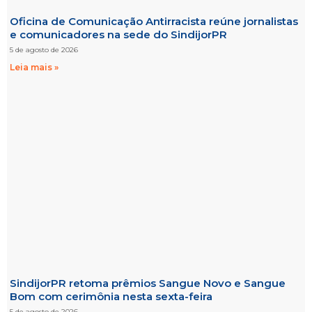
Oficina de Comunicação Antirracista reúne jornalistas
e comunicadores na sede do SindijorPR
5 de agosto de 2026
Leia mais »
SindijorPR retoma prêmios Sangue Novo e Sangue
Bom com cerimônia nesta sexta-feira
5 de agosto de 2026