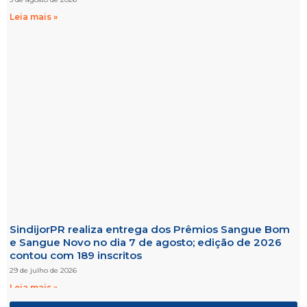
Leia mais »
SindijorPR realiza entrega dos Prêmios Sangue Bom
e Sangue Novo no dia 7 de agosto; edição de 2026
contou com 189 inscritos
29 de julho de 2026
Leia mais »