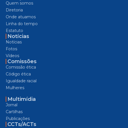
Quem somos
Diretoria
Onde atuamos
Linha do tempo
Estatuto
Notícias
Notícias
Fotos
Vídeos
Comissões
Comissão ética
Código ética
Igualdade racial
Mulheres
Multimídia
Jornal
Cartilhas
Publicações
CCTs/ACTs