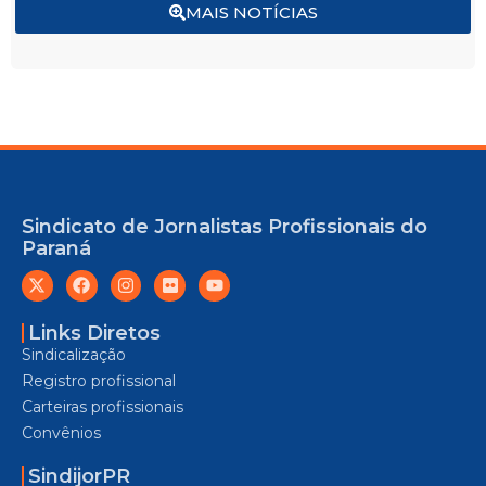
MAIS NOTÍCIAS
Sindicato de Jornalistas Profissionais do
Paraná
Links Diretos
Sindicalização
Registro profissional
Carteiras profissionais
Convênios
SindijorPR