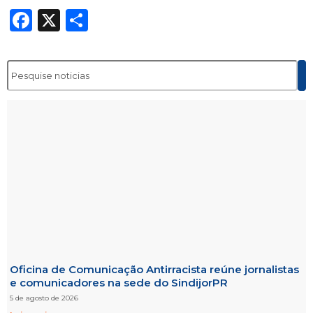
Facebook
X
Share
Oficina de Comunicação Antirracista reúne jornalistas
e comunicadores na sede do SindijorPR
5 de agosto de 2026