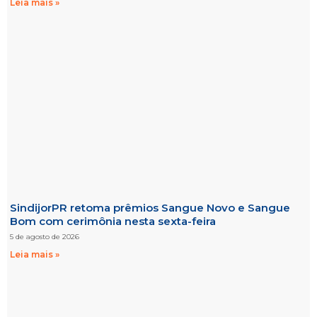
Leia mais »
SindijorPR retoma prêmios Sangue Novo e Sangue
Bom com cerimônia nesta sexta-feira
5 de agosto de 2026
Leia mais »