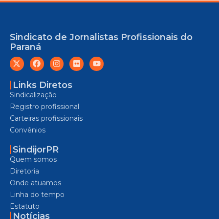
Sindicato de Jornalistas Profissionais do
Paraná
Links Diretos
Sindicalização
Registro profissional
Carteiras profissionais
Convênios
SindijorPR
Quem somos
Diretoria
Onde atuamos
Linha do tempo
Estatuto
Notícias