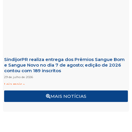
SindijorPR realiza entrega dos Prêmios Sangue Bom
e Sangue Novo no dia 7 de agosto; edição de 2026
contou com 189 inscritos
29 de julho de 2026
Leia mais »
MAIS NOTÍCIAS