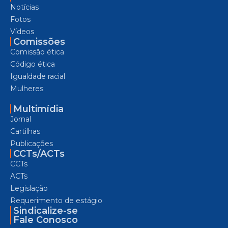
Notícias
Fotos
Vídeos
Comissões
Comissão ética
Código ética
Igualdade racial
Mulheres
Multimídia
Jornal
Cartilhas
Publicações
CCTs/ACTs
CCTs
ACTs
Legislação
Requerimento de estágio
Sindicalize-se
Fale Conosco