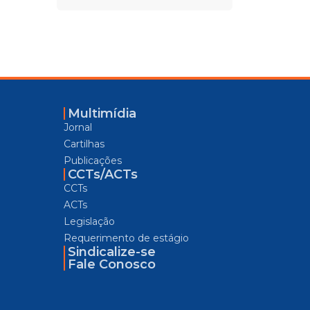
Multimídia
Jornal
Cartilhas
Publicações
CCTs/ACTs
CCTs
ACTs
Legislação
Requerimento de estágio
Sindicalize-se
Fale Conosco