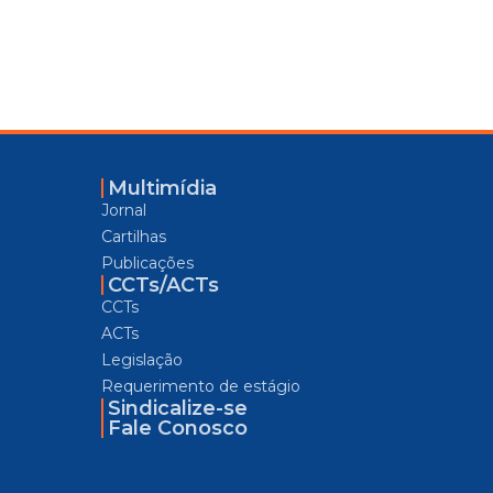
Multimídia
Jornal
Cartilhas
Publicações
CCTs/ACTs
CCTs
ACTs
Legislação
Requerimento de estágio
Sindicalize-se
Fale Conosco