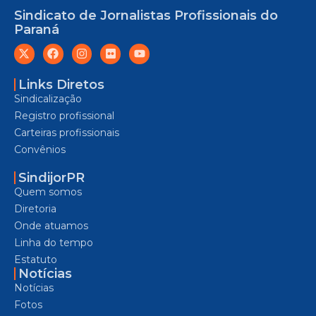
Sindicato de Jornalistas Profissionais do
Paraná
Links Diretos
Sindicalização
Registro profissional
Carteiras profissionais
Convênios
SindijorPR
Quem somos
Diretoria
Onde atuamos
Linha do tempo
Estatuto
Notícias
Notícias
Fotos