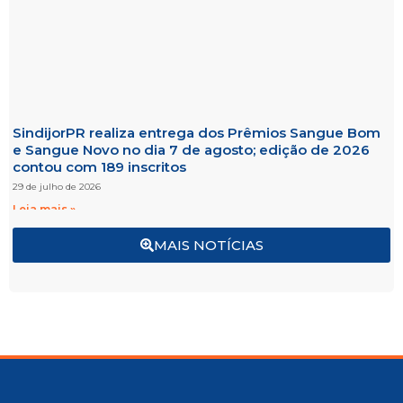
SindijorPR realiza entrega dos Prêmios Sangue Bom
e Sangue Novo no dia 7 de agosto; edição de 2026
contou com 189 inscritos
29 de julho de 2026
Leia mais »
MAIS NOTÍCIAS