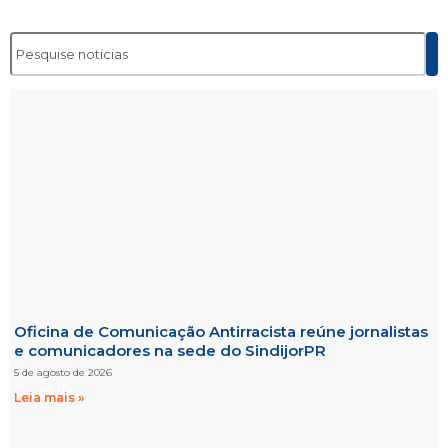
Oficina de Comunicação Antirracista reúne jornalistas
e comunicadores na sede do SindijorPR
5 de agosto de 2026
Leia mais »