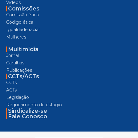
Vídeos
Comissões
Comissão ética
Código ética
Igualdade racial
Mulheres
Multimídia
Jornal
Cartilhas
Publicações
CCTs/ACTs
CCTs
ACTs
Legislação
Requerimento de estágio
Sindicalize-se
Fale Conosco