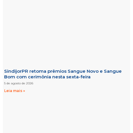
SindijorPR retoma prêmios Sangue Novo e Sangue
Bom com cerimônia nesta sexta-feira
5 de agosto de 2026
Leia mais »