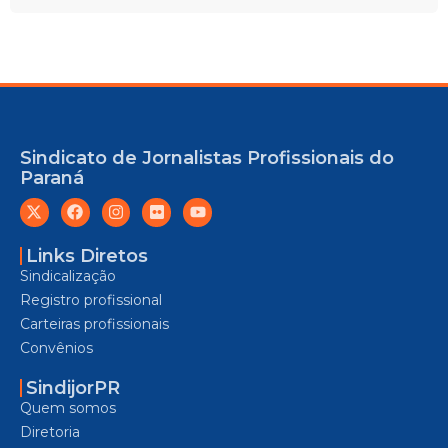
Sindicato de Jornalistas Profissionais do
Paraná
Links Diretos
Sindicalização
Registro profissional
Carteiras profissionais
Convênios
SindijorPR
Quem somos
Diretoria