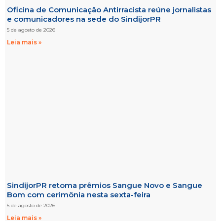
Oficina de Comunicação Antirracista reúne jornalistas
e comunicadores na sede do SindijorPR
5 de agosto de 2026
Leia mais »
SindijorPR retoma prêmios Sangue Novo e Sangue
Bom com cerimônia nesta sexta-feira
5 de agosto de 2026
Leia mais »