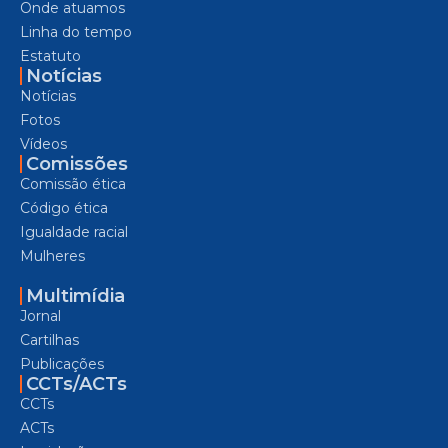
Onde atuamos
Linha do tempo
Estatuto
Notícias
Notícias
Fotos
Vídeos
Comissões
Comissão ética
Código ética
Igualdade racial
Mulheres
Multimídia
Jornal
Cartilhas
Publicações
CCTs/ACTs
CCTs
ACTs