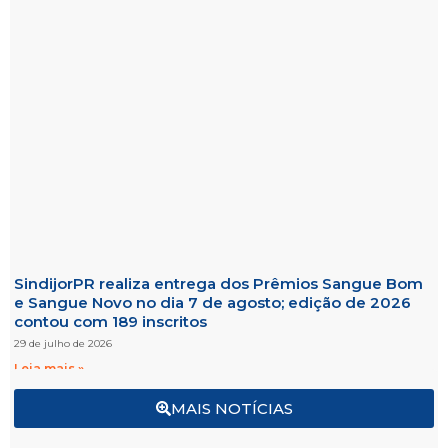
SindijorPR realiza entrega dos Prêmios Sangue Bom
e Sangue Novo no dia 7 de agosto; edição de 2026
contou com 189 inscritos
29 de julho de 2026
Leia mais »
MAIS NOTÍCIAS