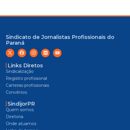
Sindicato de Jornalistas Profissionais do
Paraná
Links Diretos
Sindicalização
Registro profissional
Carteiras profissionais
Convênios
SindijorPR
Quem somos
Diretoria
Onde atuamos