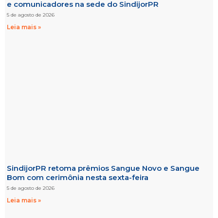
e comunicadores na sede do SindijorPR
5 de agosto de 2026
Leia mais »
SindijorPR retoma prêmios Sangue Novo e Sangue
Bom com cerimônia nesta sexta-feira
5 de agosto de 2026
Leia mais »