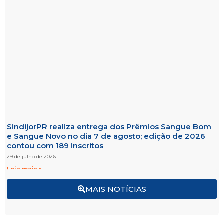
SindijorPR realiza entrega dos Prêmios Sangue Bom
e Sangue Novo no dia 7 de agosto; edição de 2026
contou com 189 inscritos
29 de julho de 2026
Leia mais »
MAIS NOTÍCIAS