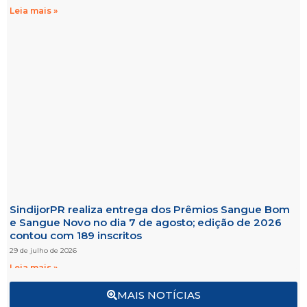
Leia mais »
SindijorPR realiza entrega dos Prêmios Sangue Bom
e Sangue Novo no dia 7 de agosto; edição de 2026
contou com 189 inscritos
29 de julho de 2026
Leia mais »
MAIS NOTÍCIAS