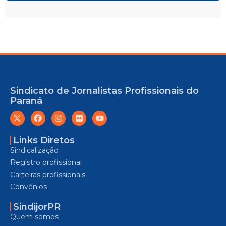
Sindicato de Jornalistas Profissionais do
Paraná
Links Diretos
Sindicalização
Registro profissional
Carteiras profissionais
Convênios
SindijorPR
Quem somos