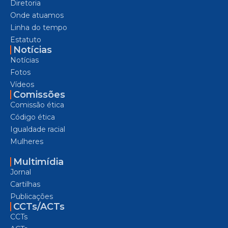
Diretoria
Onde atuamos
Linha do tempo
Estatuto
Notícias
Notícias
Fotos
Vídeos
Comissões
Comissão ética
Código ética
Igualdade racial
Mulheres
Multimídia
Jornal
Cartilhas
Publicações
CCTs/ACTs
CCTs