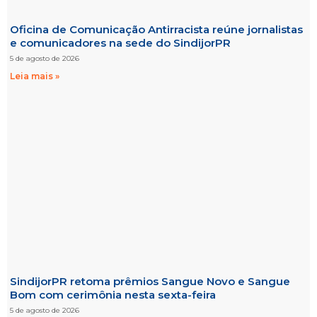
Oficina de Comunicação Antirracista reúne jornalistas
e comunicadores na sede do SindijorPR
5 de agosto de 2026
Leia mais »
SindijorPR retoma prêmios Sangue Novo e Sangue
Bom com cerimônia nesta sexta-feira
5 de agosto de 2026