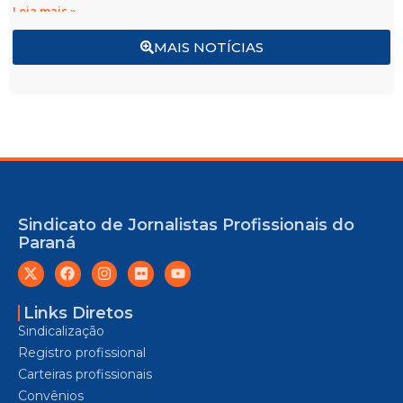
Leia mais »
MAIS NOTÍCIAS
Sindicato de Jornalistas Profissionais do
Paraná
Links Diretos
Sindicalização
Registro profissional
Carteiras profissionais
Convênios