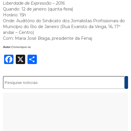
Liberdade de Expressão – 2016
Quando: 12 de janeiro (quinta-feira)
Horário: 15h
Onde: Auditório do Sindicato dos Jornalistas Profissionais do
Município do Rio de Janeiro (Rua Evaristo da Veiga, 16, 17º
andar – Centro)
Com: Maria José Braga, presidente da Fenaj
Autor:
Comunique-se
Facebook
X
Share