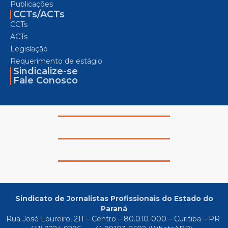
Publicações
CCTs/ACTs
CCTs
ACTs
Legislação
Requerimento de estágio
Sindicalize-se
Fale Conosco
Sindicato de Jornalistas Profissionais do Estado do
Paraná
Rua José Loureiro, 211 – Centro – 80.010-000 – Curitiba – PR