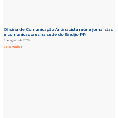
Oficina de Comunicação Antirracista reúne jornalistas
e comunicadores na sede do SindijorPR
5 de agosto de 2026
Leia mais »