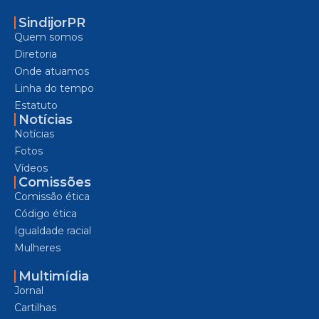
SindijorPR
Quem somos
Diretoria
Onde atuamos
Linha do tempo
Estatuto
Notícias
Notícias
Fotos
Vídeos
Comissões
Comissão ética
Código ética
Igualdade racial
Mulheres
Multimídia
Jornal
Cartilhas