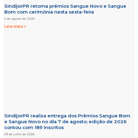
SindijorPR retoma prêmios Sangue Novo e Sangue
Bom com cerimônia nesta sexta-feira
5 de agosto de 2026
Leia mais »
SindijorPR realiza entrega dos Prêmios Sangue Bom
e Sangue Novo no dia 7 de agosto; edição de 2026
contou com 189 inscritos
29 de julho de 2026