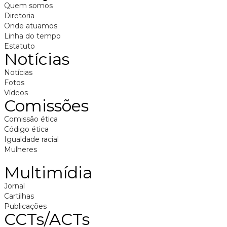
Quem somos
Diretoria
Onde atuamos
Linha do tempo
Estatuto
Notícias
Notícias
Fotos
Vídeos
Comissões
Comissão ética
Código ética
Igualdade racial
Mulheres
Multimídia
Jornal
Cartilhas
Publicações
CCTs/ACTs