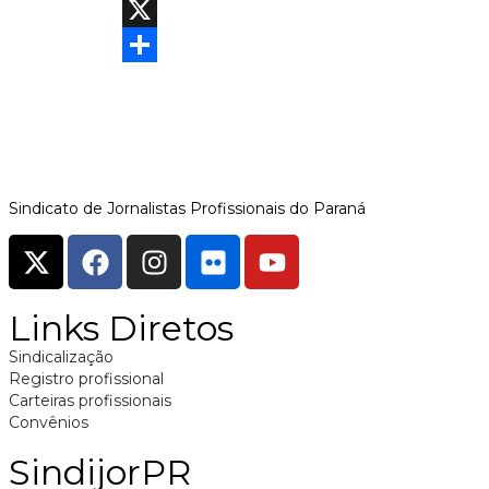
Facebook
X
Share
Sindicato de Jornalistas Profissionais do Paraná
Links Diretos
Sindicalização
Registro profissional
Carteiras profissionais
Convênios
SindijorPR