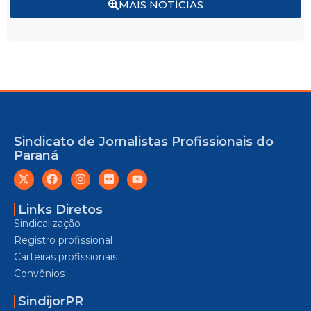
MAIS NOTÍCIAS
Sindicato de Jornalistas Profissionais do
Paraná
Links Diretos
Sindicalização
Registro profissional
Carteiras profissionais
Convênios
SindijorPR