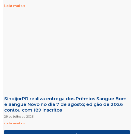
Leia mais »
SindijorPR realiza entrega dos Prêmios Sangue Bom
e Sangue Novo no dia 7 de agosto; edição de 2026
contou com 189 inscritos
29 de julho de 2026
Leia mais »