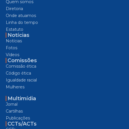
Quem somos
Diretoria
Onde atuamos
Linha do tempo
Estatuto
Notícias
Notícias
Fotos
Vídeos
Comissões
Comissão ética
Código ética
Igualdade racial
Mulheres
Multimídia
Jornal
Cartilhas
Publicações
CCTs/ACTs