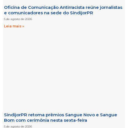
Oficina de Comunicação Antirracista reúne jornalistas
e comunicadores na sede do SindijorPR
5 de agosto de 2026
Leia mais »
SindijorPR retoma prêmios Sangue Novo e Sangue
Bom com cerimônia nesta sexta-feira
5 de agosto de 2026