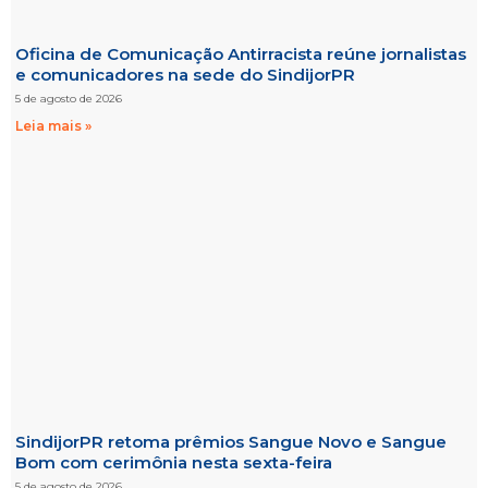
Oficina de Comunicação Antirracista reúne jornalistas
e comunicadores na sede do SindijorPR
5 de agosto de 2026
Leia mais »
SindijorPR retoma prêmios Sangue Novo e Sangue
Bom com cerimônia nesta sexta-feira
5 de agosto de 2026