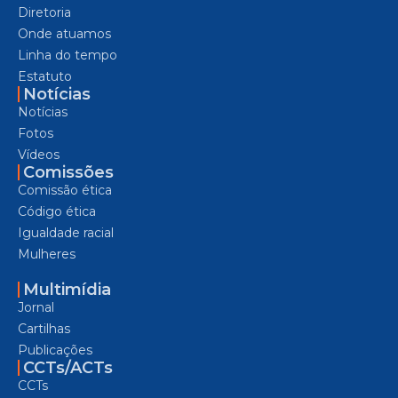
Diretoria
Onde atuamos
Linha do tempo
Estatuto
Notícias
Notícias
Fotos
Vídeos
Comissões
Comissão ética
Código ética
Igualdade racial
Mulheres
Multimídia
Jornal
Cartilhas
Publicações
CCTs/ACTs
CCTs