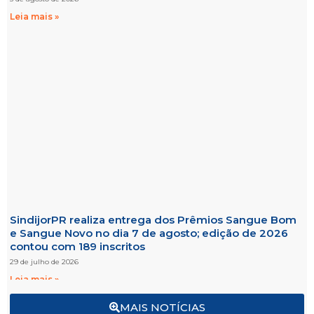
Leia mais »
SindijorPR realiza entrega dos Prêmios Sangue Bom
e Sangue Novo no dia 7 de agosto; edição de 2026
contou com 189 inscritos
29 de julho de 2026
Leia mais »
MAIS NOTÍCIAS