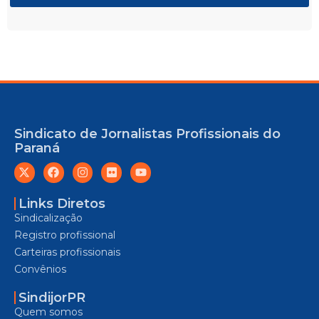
Sindicato de Jornalistas Profissionais do
Paraná
Links Diretos
Sindicalização
Registro profissional
Carteiras profissionais
Convênios
SindijorPR
Quem somos